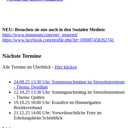
NEU: Besuchen sie uns auch in den Sozialen Medien:
https://www.instagram.com/ogv_gmuend/
https://www.facebook.com/profile.php?id=100087458262741
Nächste Termine
Alle Termine im Überblick -
Hier klicken
24.08.25 13:30 Uhr: Sonntagnachmittag im Streuobstzentrum
- Thema: Destillate
12.10.25 13:30 Uhr: Sonntagnachmittag im Streuobstzentrum
- Thema: Quitten
19.10.25 18:00 Uhr: Krautfest im Himmelgarten
Bezirksverband
21.12.25 14:00 Uhr: Vorweihnachtliche Feier im
Erholungsheim Schönblick