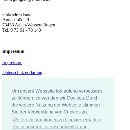
Gabriele Klaus
Annastraße 29
73433 Aalen-Wasseralfingen
Tel. 0 73 61 - 78 143
Impressum
Impressum
Datenschutzerklärung
Um unsere Webseite fortlaufend verbessern
zu können, verwenden wir Cookies. Durch
die weitere Nutzung der Webseite stimmen
Sie der Verwendung von Cookies zu.
Weitere Informationen zu Cookies erhalten
Sie in unserer Datenschutzerklärung: